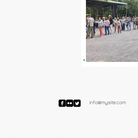
info@mysite.com