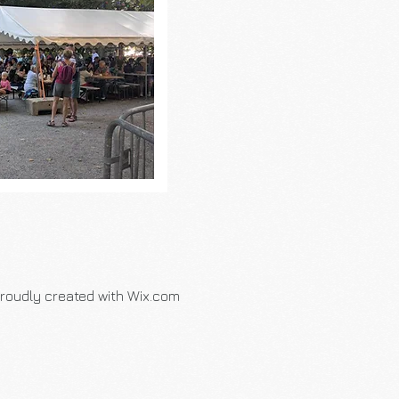
roudly created with Wix.com