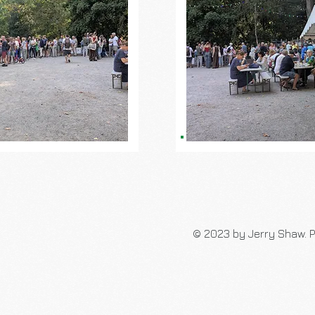
© 2023 by Jerry Shaw. P