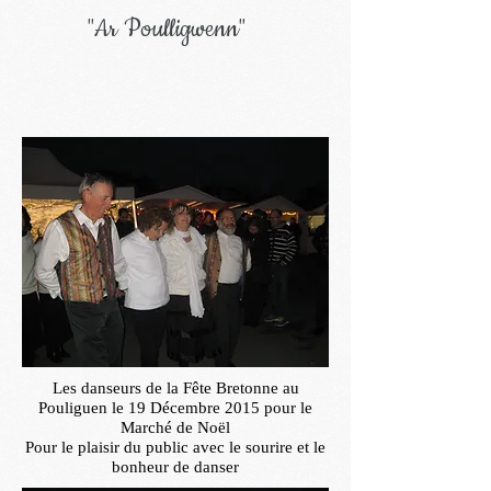
"Ar Poulligwenn"
Les danseurs de la Fête Bretonne au
Pouliguen le 19 Décembre 2015 pour le
Marché de Noël
Pour le plaisir du public avec le sourire et le
bonheur de danser