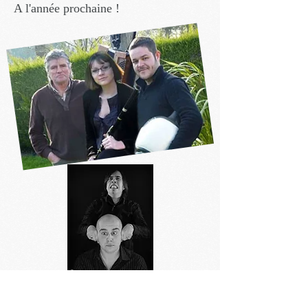
A l'année prochaine !