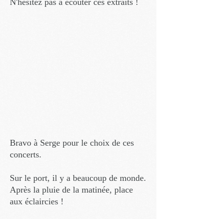
N'hésitez pas à écouter ces extraits !
Bravo à Serge pour le choix de ces
concerts.
Sur le port, il y a beaucoup de monde.
Après la pluie de la matinée, place
aux éclaircies !