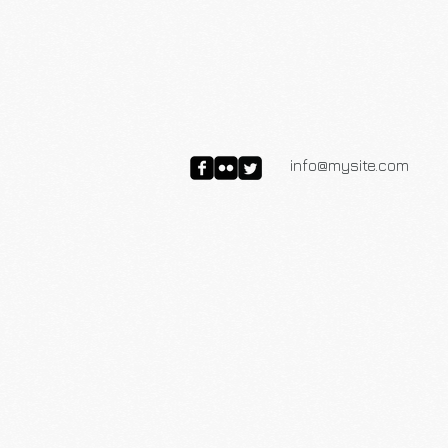
info@mysite.com