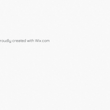
roudly created with Wix.com