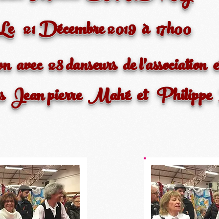
Le 21 Décembre 2019 à 17h00
 avec 28 danseurs de l'association e
 Jean pierre Mahé et Philippe