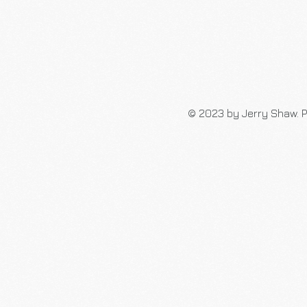
© 2023 by Jerry Shaw. P